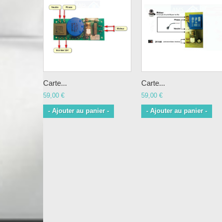
Carte...
Carte...
59,00 €
59,00 €
- Ajouter au panier -
- Ajouter au panier -