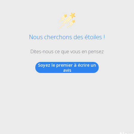
Nous cherchons des étoiles !
Dites-nous ce que vous en pensez
Soyez le premier à écrire un
avis