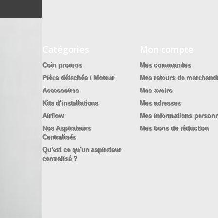
Catégories
Mon compte
Coin promos
Mes commandes
Pièce détachée / Moteur
Mes retours de marchand
Accessoires
Mes avoirs
Kits d'installations
Mes adresses
Airflow
Mes informations personn
Nos Aspirateurs
Mes bons de réduction
Centralisés
Qu'est ce qu'un aspirateur
centralisé ?