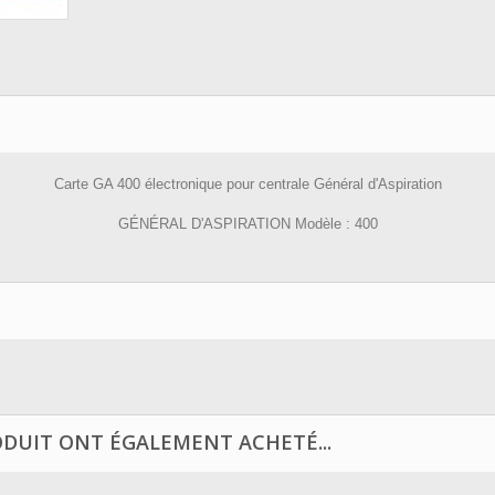
Carte GA 400 électronique pour centrale Général d'Aspiration
GÉNÉRAL D'ASPIRATION Modèle : 400
ODUIT ONT ÉGALEMENT ACHETÉ...