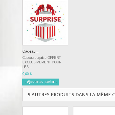
Cadeau...
Cadeau surprise OFFERT
EXCLUSIVEMENT POUR
LES...
0,00 €
- Ajouter au panier -
9 AUTRES PRODUITS DANS LA MÊME C