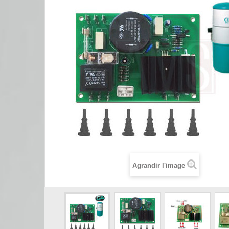
Agrandir l'image