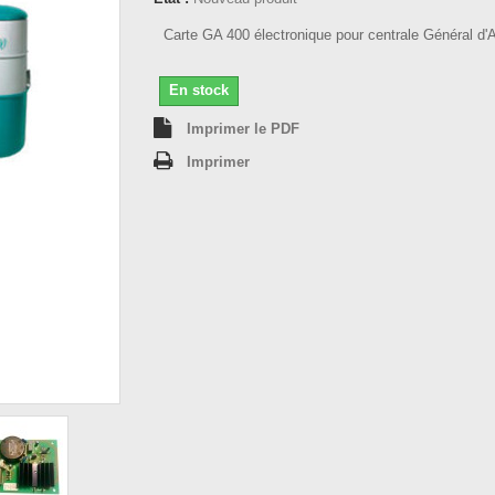
Carte GA 400 électronique pour centrale Général d'A
En stock
Imprimer le PDF
Imprimer