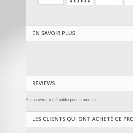
EN SAVOIR PLUS
REVIEWS
Aucun avis n'a été publié pour le moment.
LES CLIENTS QUI ONT ACHETÉ CE PR