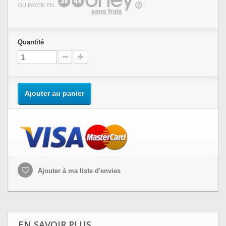
OU PAYER EN
Quantité
Ajouter au panier
Ajouter à ma liste d'envies
EN SAVOIR PLUS