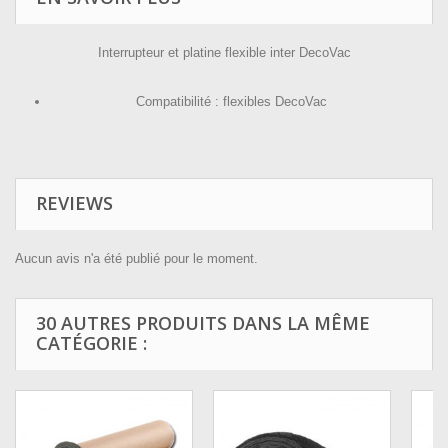
Interrupteur et platine flexible inter DecoVac
Compatibilité : flexibles DecoVac
REVIEWS
Aucun avis n'a été publié pour le moment.
30 AUTRES PRODUITS DANS LA MÊME
CATÉGORIE :