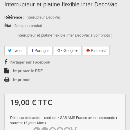
Interrupteur et platine flexible inter DecoVac
Référence :
Interrupteur DecoVac
État :
Nouveau produit
Interrupteur et platine flexible inter DecoVac ( voir photo )
Tweet
Partager
Google+
Pinterest
Partager sur Facebook !
Imprimer le PDF
Imprimer
19,00 €
TTC
Délai sur demande – contactez SAS AMS France avant commande (
souvent 15 jours Max )