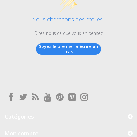
Nous cherchons des étoiles !
Dites-nous ce que vous en pensez
Soyez le premier à écrire un
avis
Catégories
Mon compte