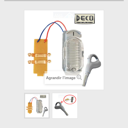
Agrandir l'image