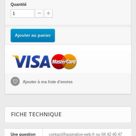
Quantité
Ajouter au panier
Ajouter à ma liste d'envies
FICHE TECHNIQUE
Une question
contact@aspiration-web.fr
ou 04 42 40 47