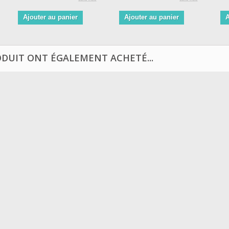
Ajouter au panier
Ajouter au panier
A
ODUIT ONT ÉGALEMENT ACHETÉ...