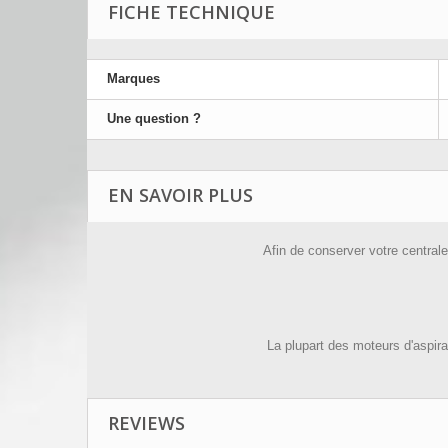
FICHE TECHNIQUE
Marques
Une question ?
EN SAVOIR PLUS
Afin de conserver votre centrale
La plupart des moteurs d'aspira
REVIEWS