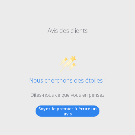
Avis des clients
Nous cherchons des étoiles !
Dites-nous ce que vous en pensez
Soyez le premier à écrire un
avis