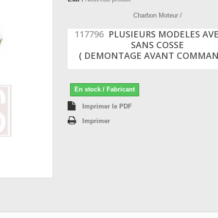
Charbon Moteur /
117796
PLUSIEURS MODELES AV
SANS COSSE
( DEMONTAGE AVANT COMMAN
En stock / Fabricant
Imprimer le PDF
Imprimer