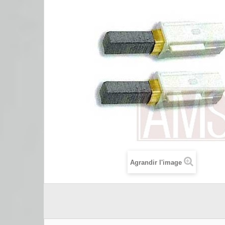
Agrandir l'image