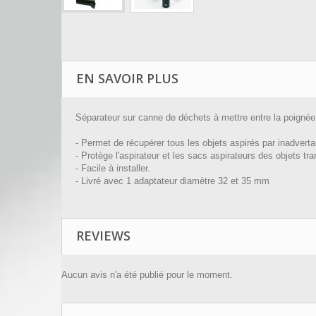
EN SAVOIR PLUS
Séparateur sur canne de déchets à mettre entre la poignée 
- Permet de récupérer tous les objets aspirés par inadvert
- Protège l'aspirateur et les sacs aspirateurs des objets 
- Facile à installer.
- Livré avec 1 adaptateur diamètre 32 et 35 mm
REVIEWS
Aucun avis n'a été publié pour le moment.