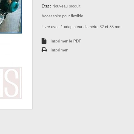
État :
Nouveau produit
Accessoire pour flexible
Livré avec 1 adaptateur diamètre 32 et 35 mm
Imprimer le PDF
Imprimer