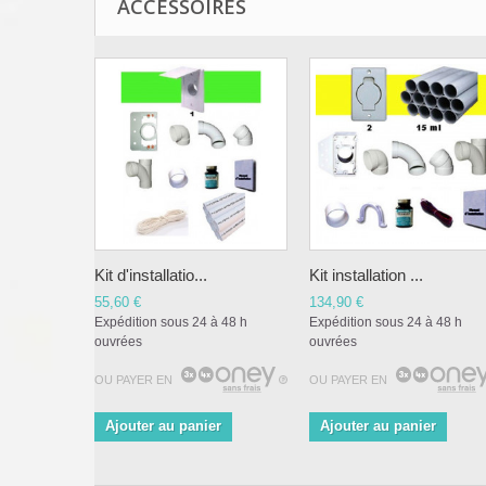
ACCESSOIRES
Kit d'installatio...
Kit installation ...
55,60 €
134,90 €
Expédition sous 24 à 48 h
Expédition sous 24 à 48 h
ouvrées
ouvrées
OU PAYER EN
OU PAYER EN
Ajouter au panier
Ajouter au panier