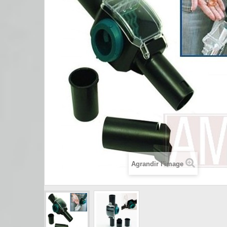
Agrandir l'image