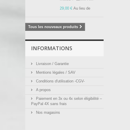
29,00 €
Au lieu de
Tous les nouveaux produits
INFORMATIONS
Livraison / Garantie
Mentions légales / SAV
Conditions d'utilisation -CGV-
A propos
Paiement en 3x ou 4x selon éligibilité –
PayPal 4X sans frais
Nos magasins